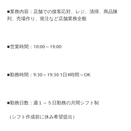
■業務内容：店舗での接客応対、レジ、清掃、商品陳
列、売場作り、発注など店舗業務全般
■営業時間：10:00～19:00
■勤務時間：9:30～19:30 1日4時間～OK
■勤務日数：週１～５日勤務の月間シフト制
（シフト作成前に休み希望提出）