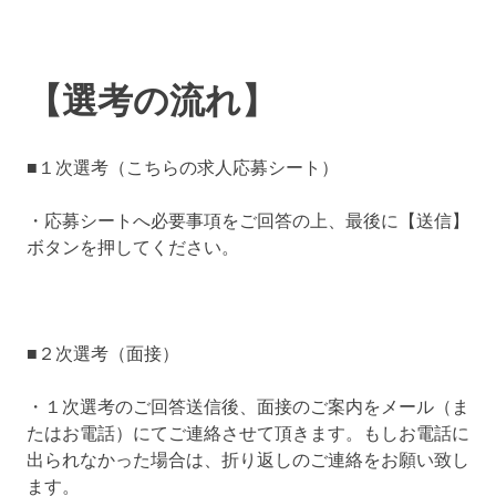
【選考の流れ】
■１次選考（こちらの求人応募シート）
・応募シートへ必要事項をご回答の上、最後に【送信】
ボタンを押してください。
■２次選考（面接）
・１次選考のご回答送信後、面接のご案内をメール（ま
たはお電話）にてご連絡させて頂きます。もしお電話に
出られなかった場合は、折り返しのご連絡をお願い致し
ます。