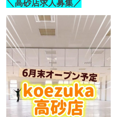
＼高砂店求人募集／