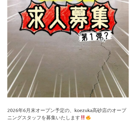
2026年6月末オープン予定の、koezuka高砂店のオープ
ニングスタッフを募集いたします