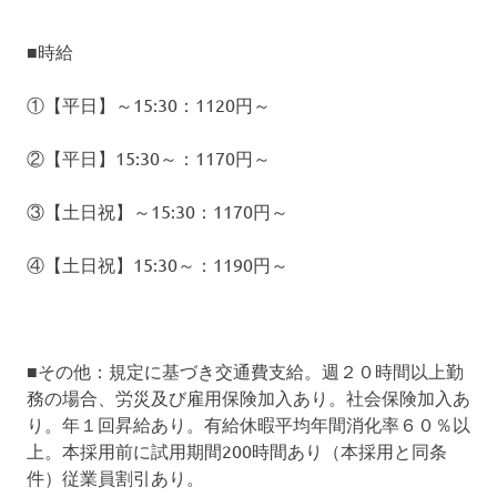
■時給
①【平日】～15:30：1120円～
②【平日】15:30～：1170円～
③【土日祝】～15:30：1170円～
④【土日祝】15:30～：1190円～
■その他：規定に基づき交通費支給。週２０時間以上勤
務の場合、労災及び雇用保険加入あり。社会保険加入あ
り。年１回昇給あり。有給休暇平均年間消化率６０％以
上。本採用前に試用期間200時間あり（本採用と同条
件）従業員割引あり。