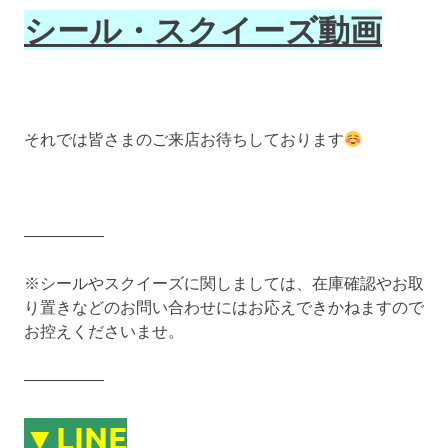
シール・スクイーズ動画
それでは皆さまのご来店お待ちしております
—————
※シールやスクイーズに関しましては、在庫確認やお取
り置きなどのお問い合わせにはお応えできかねますので
お控えくださいませ。
—————
▼LINE