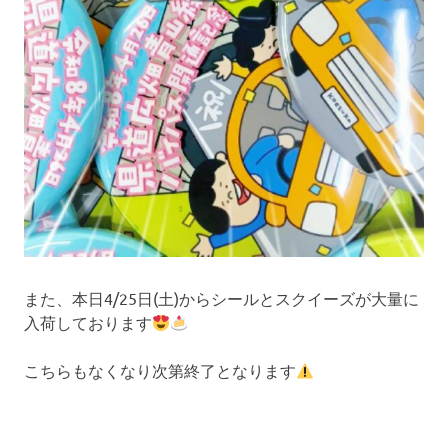
また、本日4/25日(土)からシールとスクイーズが大量に
入荷しております
こちらもなくなり次第終了となります