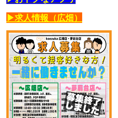
▶︎求人情報（広畑）