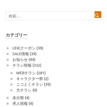
シ
ョ
ン
カテゴリー
LINEクーポン
(39)
SALE情報
(39)
お知らせ
(44)
チラシ情報
(332)
WEBチラシ
(281)
キャラクター祭
(2)
ニコとくチラシ
(39)
大チラシ
(9)
未分類
(4)
求人情報
(4)