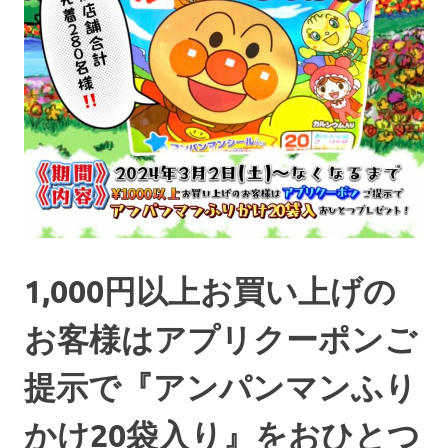
1,000円以上お買い上げの
お客様はアプリクーポンご
提示で『アンパンマンふり
かけ20袋入り』をおひとつ