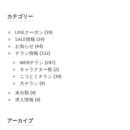
ン
カテゴリー
LINEクーポン
(39)
SALE情報
(39)
お知らせ
(44)
チラシ情報
(332)
WEBチラシ
(281)
キャラクター祭
(2)
ニコとくチラシ
(39)
大チラシ
(9)
未分類
(4)
求人情報
(4)
アーカイブ