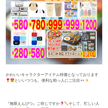
かわいいキャラクターアイテム特価となっております
といいつつも、便利な助っ人にご注目
『無限えんぴつ』ご存じですか
そして、忙しい人