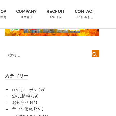
HOP
COMPANY
RECRUIT
CONTACT
舗案内
企業情報
採用情報
お問い合わせ
カテゴリー
LINEクーポン
(39)
SALE情報
(39)
お知らせ
(44)
チラシ情報
(331)