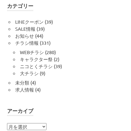
カテゴリー
LINEクーポン
(39)
SALE情報
(39)
お知らせ
(44)
チラシ情報
(331)
WEBチラシ
(280)
キャラクター祭
(2)
ニコとくチラシ
(39)
大チラシ
(9)
未分類
(4)
求人情報
(4)
アーカイブ
ア