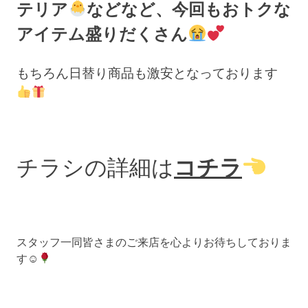
テリア
などなど、今回もおトクな
アイテム盛りだくさん
もちろん日替り商品も激安となっております
チラシの詳細は
コチラ
スタッフ一同皆さまのご来店を心よりお待ちしておりま
す☺