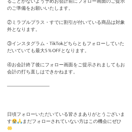
ることがないよう予めお会計前にフォロー画面のご提示
のご準備をお願いいたします。
②ミラブルプラス・すでに割引が付いている商品は対象
外となります。
③インスタグラム・TikTokどちらともフォローしていた
だいていても最大5％OFFとなります。
④お会計終了後にフォロー画面をご提示されましてもお
会計の打ち直しはできかねます。
—————————
日頃フォローいただいている皆さまありがとうございま
す
まだフォローされていない方はこの機会にぜひ