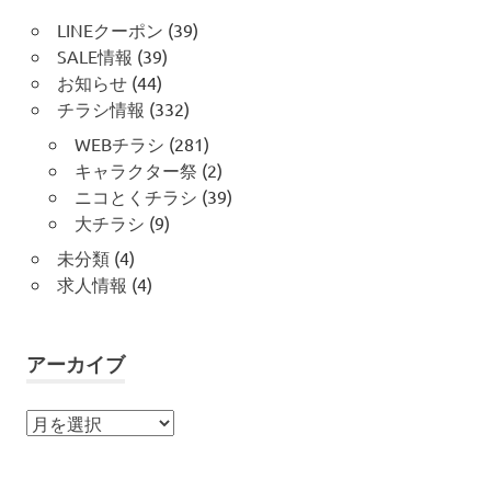
LINEクーポン
(39)
SALE情報
(39)
お知らせ
(44)
チラシ情報
(332)
WEBチラシ
(281)
キャラクター祭
(2)
ニコとくチラシ
(39)
大チラシ
(9)
未分類
(4)
求人情報
(4)
アーカイブ
ア
ー
カ