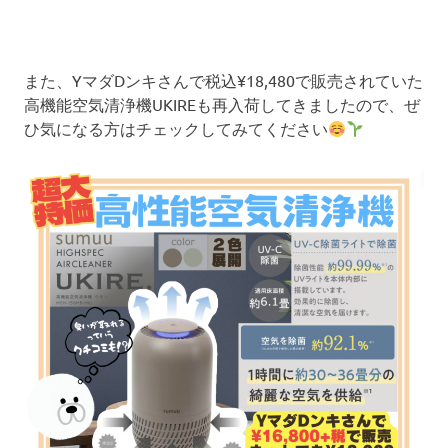
また、YマダDンキさんで税込¥18,480で販売されていた
高機能空気清浄機UKIREも再入荷してきましたので、ぜ
ひ気になる方はチェックしてみてください