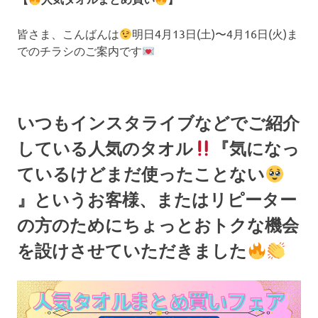
皆さま、こんばんは
明日4月13日(土)〜4月16日(火)ま
でのチラシのご案内です
いつもインスタライブなどでご紹介
している人気のタオル
『気になっ
ているけどまだ使ったことない
』というお客様、またはリピーター
の方のためにちょっとおトクな機会
を設けさせていただきました