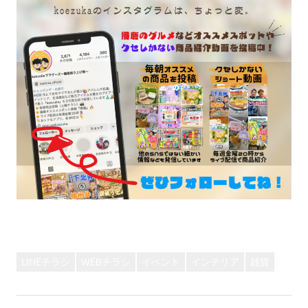
LINEチラシ
WEBチラシ
イベント
インテリア
雑貨