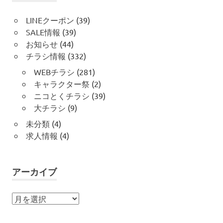
LINEクーポン
(39)
SALE情報
(39)
お知らせ
(44)
チラシ情報
(332)
WEBチラシ
(281)
キャラクター祭
(2)
ニコとくチラシ
(39)
大チラシ
(9)
未分類
(4)
求人情報
(4)
アーカイブ
ア
ー
カ