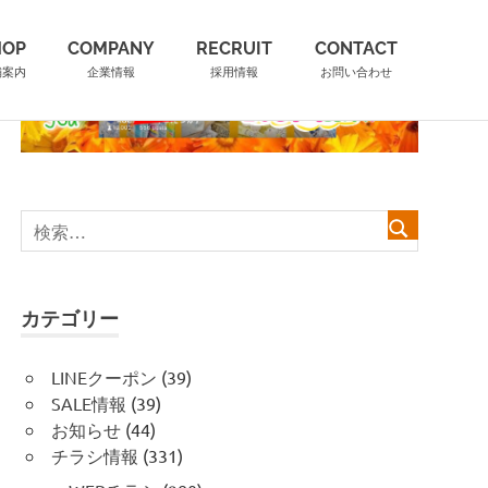
HOP
COMPANY
RECRUIT
CONTACT
舗案内
企業情報
採用情報
お問い合わせ
カテゴリー
LINEクーポン
(39)
SALE情報
(39)
お知らせ
(44)
チラシ情報
(331)