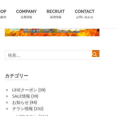
HOP
COMPANY
RECRUIT
CONTACT
舗案内
企業情報
採用情報
お問い合わせ
カテゴリー
LINEクーポン
(39)
SALE情報
(39)
お知らせ
(44)
チラシ情報
(332)