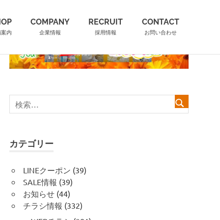
HOP
COMPANY
RECRUIT
CONTACT
舗案内
企業情報
採用情報
お問い合わせ
カテゴリー
LINEクーポン
(39)
SALE情報
(39)
お知らせ
(44)
チラシ情報
(332)