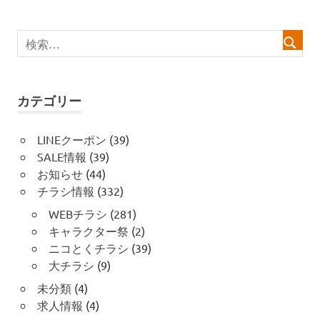
シ
ョ
ン
カテゴリー
LINEクーポン
(39)
SALE情報
(39)
お知らせ
(44)
チラシ情報
(332)
WEBチラシ
(281)
キャラクター祭
(2)
ニコとくチラシ
(39)
大チラシ
(9)
未分類
(4)
求人情報
(4)