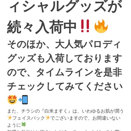
ィシャルグッズが
続々入荷中
そのほか、大人気パロディ
グッズも入荷しております
ので、タイムラインを是非
チェックしてみてください
また、チラシの『白米ますく』は、いわゆるお肌が潤う
フェイスパック
でございますので、お間違いない
ように