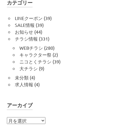
カテゴリー
LINEクーポン
(39)
SALE情報
(39)
お知らせ
(44)
チラシ情報
(331)
WEBチラシ
(280)
キャラクター祭
(2)
ニコとくチラシ
(39)
大チラシ
(9)
未分類
(4)
求人情報
(4)
アーカイブ
ア
ー