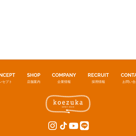
NCEPT
SHOP
COMPANY
RECRUIT
CONT
ンセプト
店舗案内
企業情報
採用情報
お問い合