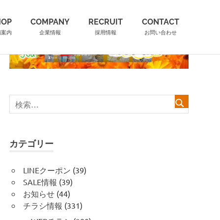
HOP
COMPANY
RECRUIT
CONTACT
舗案内
企業情報
採用情報
お問い合わせ
カテゴリー
LINEクーポン
(39)
SALE情報
(39)
お知らせ
(44)
チラシ情報
(331)