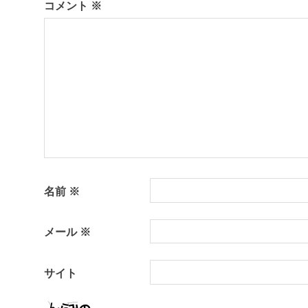
コメント
※
名前
※
メール
※
サイト