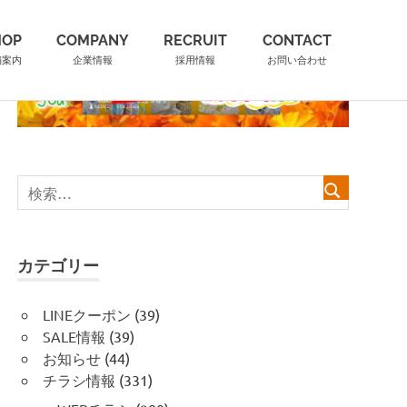
HOP
COMPANY
RECRUIT
CONTACT
舗案内
企業情報
採用情報
お問い合わせ
カテゴリー
LINEクーポン
(39)
SALE情報
(39)
お知らせ
(44)
チラシ情報
(331)