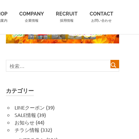
HOP
COMPANY
RECRUIT
CONTACT
舗案内
企業情報
採用情報
お問い合わせ
カテゴリー
LINEクーポン
(39)
SALE情報
(39)
お知らせ
(44)
チラシ情報
(332)