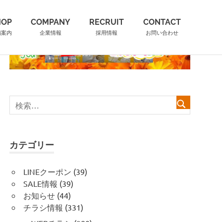
HOP
COMPANY
RECRUIT
CONTACT
舗案内
企業情報
採用情報
お問い合わせ
カテゴリー
LINEクーポン
(39)
SALE情報
(39)
お知らせ
(44)
チラシ情報
(331)