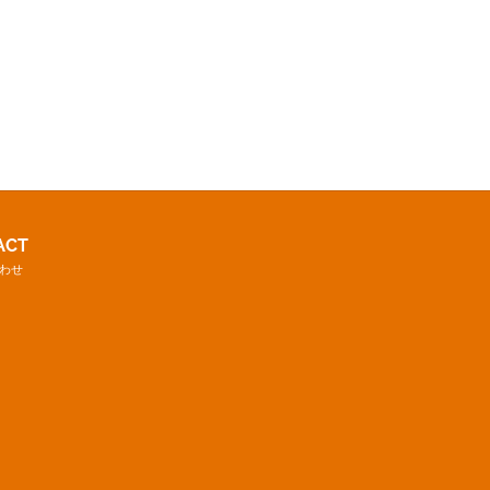
ACT
わせ