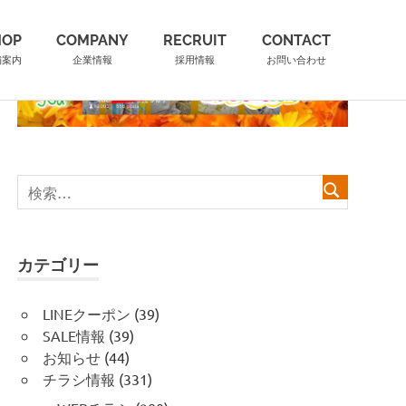
HOP
COMPANY
RECRUIT
CONTACT
舗案内
企業情報
採用情報
お問い合わせ
カテゴリー
LINEクーポン
(39)
SALE情報
(39)
お知らせ
(44)
チラシ情報
(331)