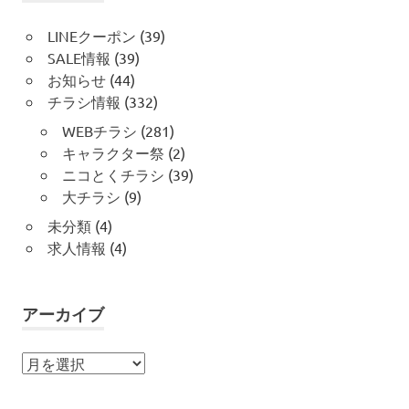
LINEクーポン
(39)
SALE情報
(39)
お知らせ
(44)
チラシ情報
(332)
WEBチラシ
(281)
キャラクター祭
(2)
ニコとくチラシ
(39)
大チラシ
(9)
未分類
(4)
求人情報
(4)
アーカイブ
ア
ー
カ