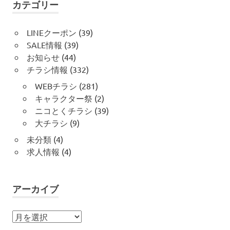
カテゴリー
LINEクーポン
(39)
SALE情報
(39)
お知らせ
(44)
チラシ情報
(332)
WEBチラシ
(281)
キャラクター祭
(2)
ニコとくチラシ
(39)
大チラシ
(9)
未分類
(4)
求人情報
(4)
アーカイブ
ア
ー